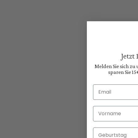
Jetzt
Melden Sie sich zu
sparen Sie 15
Email
Vorname
Geburtstag