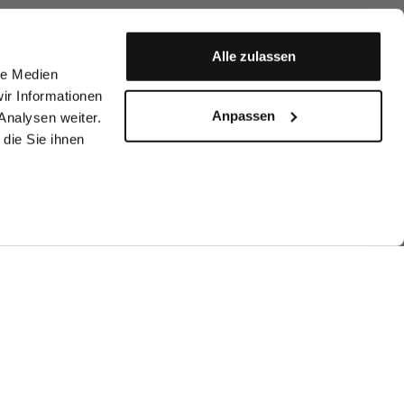
Alle zulassen
le Medien
ir Informationen
Anpassen
Analysen weiter.
die Sie ihnen