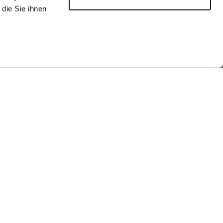
die Sie ihnen