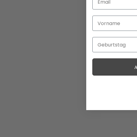
Vorname
Geburtstag