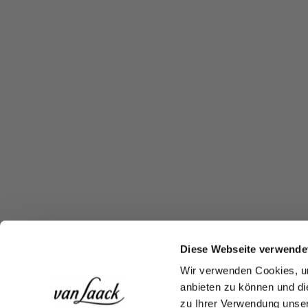
Diese Webseite verwende
Wir verwenden Cookies, um
anbieten zu können und di
zu Ihrer Verwendung unser