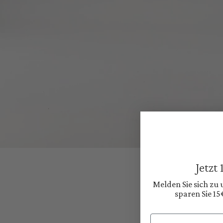
Jetzt
Melden Sie sich zu
sparen Sie 15
Email