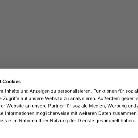
t Cookies
 Inhalte und Anzeigen zu personalisieren, Funktionen für sozia
e Zugriffe auf unsere Website zu analysieren. Außerdem geben w
er Website an unsere Partner für soziale Medien, Werbung und 
se Informationen möglicherweise mit weiteren Daten zusammen, 
 die sie im Rahmen Ihrer Nutzung der Dienste gesammelt haben.