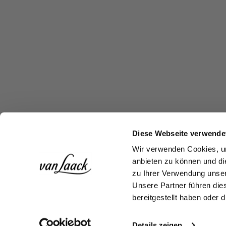
Diese Webseite verwende
Wir verwenden Cookies, um
anbieten zu können und di
zu Ihrer Verwendung unser
Unsere Partner führen die
bereitgestellt haben oder
Details zeigen