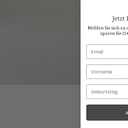
Jetzt
Melden Sie sich zu
sparen Sie 15
Email
Vorname
Geburtstag