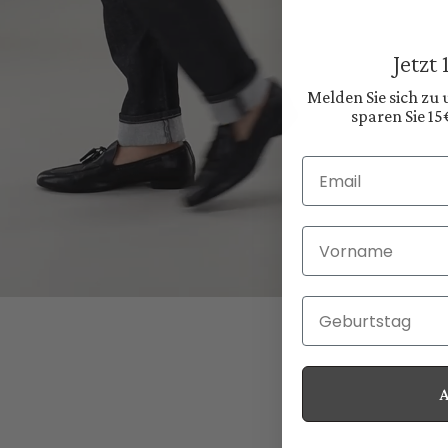
Jetzt
Melden Sie sich zu
sparen Sie 15
Email
Vorname
Geburtstag