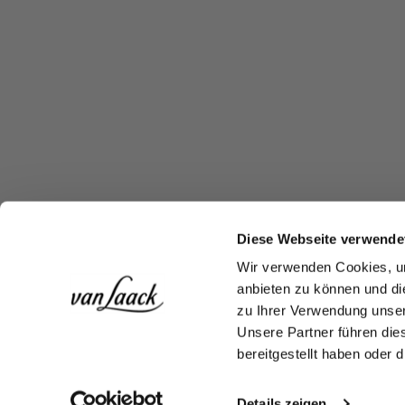
Diese Webseite verwende
Wir verwenden Cookies, um
anbieten zu können und di
zu Ihrer Verwendung unser
Unsere Partner führen die
bereitgestellt haben oder
Details zeigen