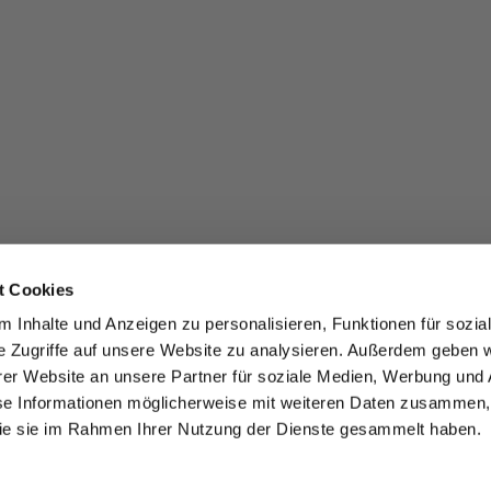
t Cookies
 Inhalte und Anzeigen zu personalisieren, Funktionen für sozia
e Zugriffe auf unsere Website zu analysieren. Außerdem geben w
er Website an unsere Partner für soziale Medien, Werbung und 
se Informationen möglicherweise mit weiteren Daten zusammen, 
 die sie im Rahmen Ihrer Nutzung der Dienste gesammelt haben.