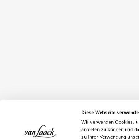
Diese Webseite verwende
Wir verwenden Cookies, um
anbieten zu können und di
zu Ihrer Verwendung unser