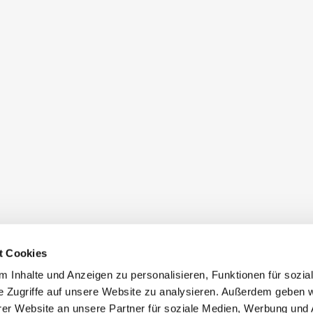
t Cookies
 Inhalte und Anzeigen zu personalisieren, Funktionen für sozia
e Zugriffe auf unsere Website zu analysieren. Außerdem geben w
er Website an unsere Partner für soziale Medien, Werbung und 