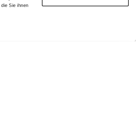
die Sie ihnen