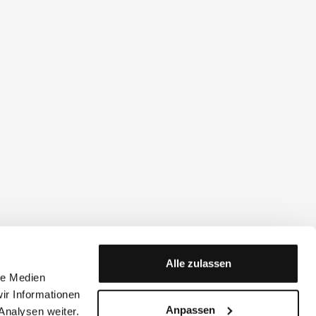
Alle zulassen
le Medien
ir Informationen
Anpassen
Analysen weiter.