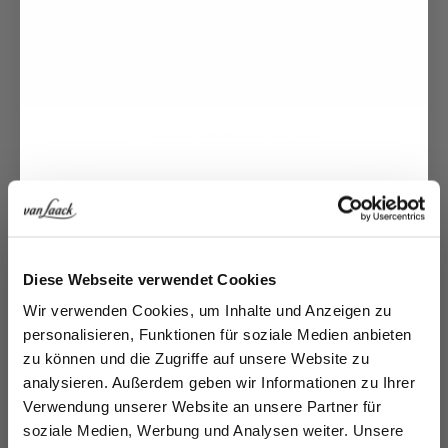
High Quality Ladies Cardigan Black
499.95€
Jetzt 15€ sparen!
Diese Webseite verwendet Cookies
Melden Sie sich zu unserem Newsletter an und
Wir verwenden Cookies, um Inhalte und Anzeigen zu
sparen Sie 15€ auf Ihre Bestellung!
personalisieren, Funktionen für soziale Medien anbieten
zu können und die Zugriffe auf unsere Website zu
Email
analysieren. Außerdem geben wir Informationen zu Ihrer
Verwendung unserer Website an unsere Partner für
soziale Medien, Werbung und Analysen weiter. Unsere
Vorname
Nachname