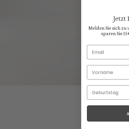
Jetzt
Melden Sie sich zu
sparen Sie 15
Email
Vorname
Geburtstag