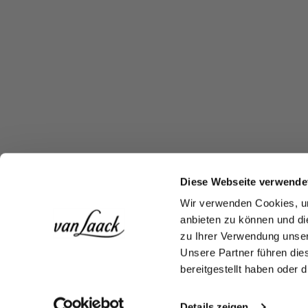
Diese Webseite verwende
Wir verwenden Cookies, um
anbieten zu können und di
zu Ihrer Verwendung unser
Unsere Partner führen die
bereitgestellt haben oder
Details zeigen