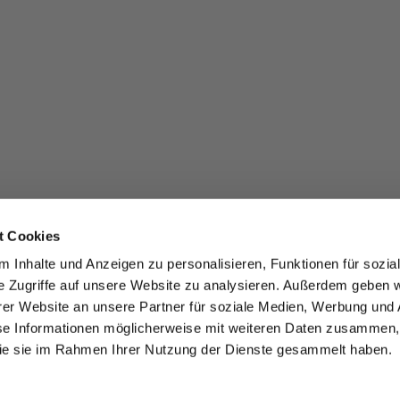
t Cookies
 Inhalte und Anzeigen zu personalisieren, Funktionen für sozia
e Zugriffe auf unsere Website zu analysieren. Außerdem geben w
er Website an unsere Partner für soziale Medien, Werbung und 
se Informationen möglicherweise mit weiteren Daten zusammen, 
 die sie im Rahmen Ihrer Nutzung der Dienste gesammelt haben.