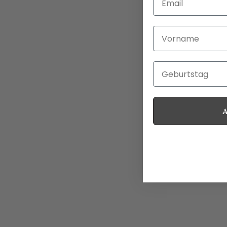
Vorname
Geburtstag