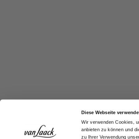
Diese Webseite verwende
Wir verwenden Cookies, um
anbieten zu können und di
zu Ihrer Verwendung unser