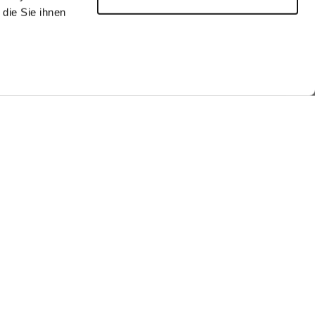
die Sie ihnen