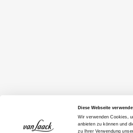
Diese Webseite verwende
Wir verwenden Cookies, um
anbieten zu können und di
zu Ihrer Verwendung unser