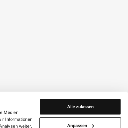
Alle zulassen
le Medien
ir Informationen
Anpassen
Analysen weiter.