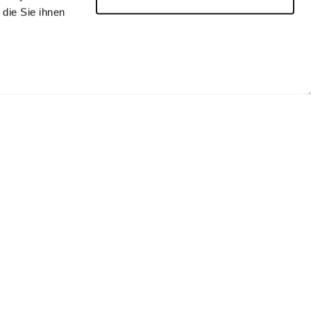
die Sie ihnen