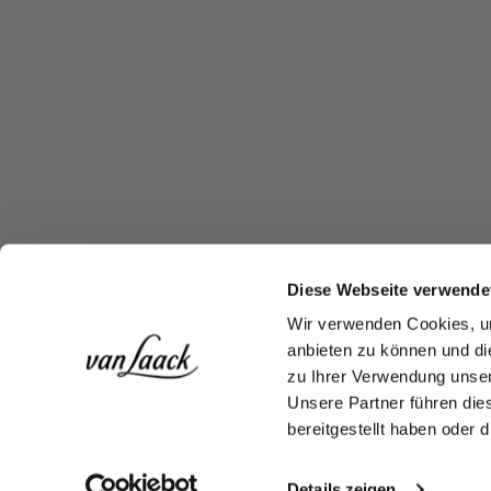
Diese Webseite verwende
Wir verwenden Cookies, um
anbieten zu können und di
zu Ihrer Verwendung unser
Unsere Partner führen die
bereitgestellt haben oder
Details zeigen