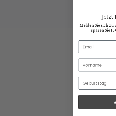
Jetzt
Melden Sie sich zu
sparen Sie 15
Email
Vorname
Geburtstag