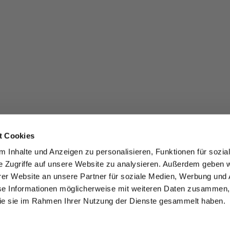
t Cookies
 Inhalte und Anzeigen zu personalisieren, Funktionen für sozia
e Zugriffe auf unsere Website zu analysieren. Außerdem geben w
er Website an unsere Partner für soziale Medien, Werbung und 
se Informationen möglicherweise mit weiteren Daten zusammen, 
 die sie im Rahmen Ihrer Nutzung der Dienste gesammelt haben.