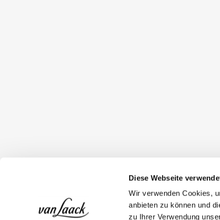
Diese Webseite verwende
Wir verwenden Cookies, um
anbieten zu können und di
zu Ihrer Verwendung unser