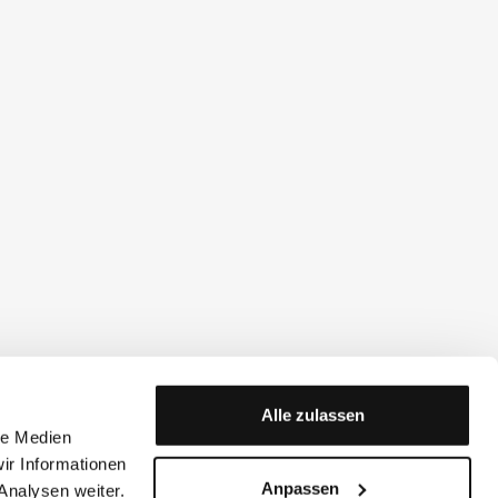
Alle zulassen
le Medien
ir Informationen
Anpassen
Analysen weiter.