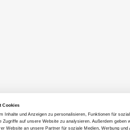
t Cookies
 Inhalte und Anzeigen zu personalisieren, Funktionen für sozia
e Zugriffe auf unsere Website zu analysieren. Außerdem geben w
er Website an unsere Partner für soziale Medien, Werbung und 