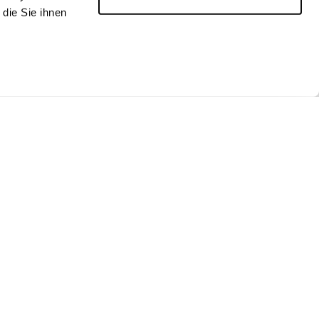
die Sie ihnen