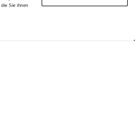
die Sie ihnen