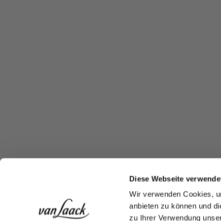
Diese Webseite verwende
Wir verwenden Cookies, um
anbieten zu können und di
zu Ihrer Verwendung unser