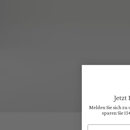
Jetzt
Melden Sie sich zu
sparen Sie 15
Email