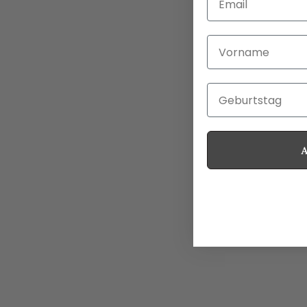
Vorname
Geburtstag