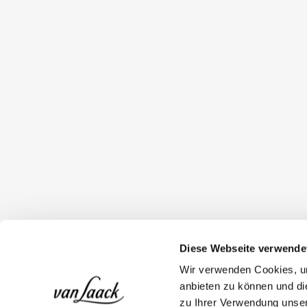
Diese Webseite verwende
Wir verwenden Cookies, um
anbieten zu können und di
zu Ihrer Verwendung unser