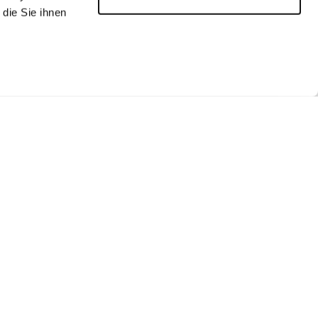
die Sie ihnen