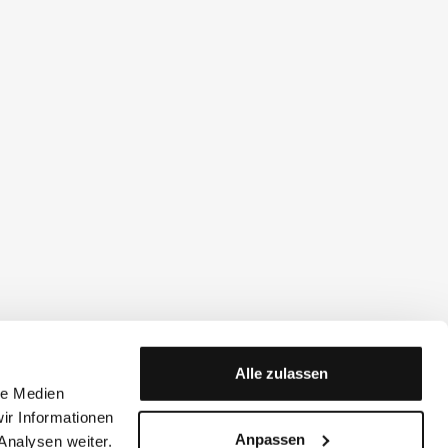
Alle zulassen
le Medien
ir Informationen
Anpassen
Analysen weiter.