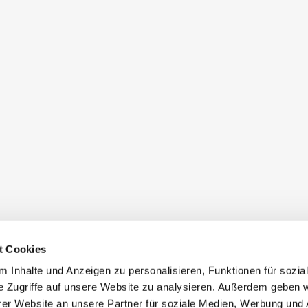
t Cookies
 Inhalte und Anzeigen zu personalisieren, Funktionen für sozia
e Zugriffe auf unsere Website zu analysieren. Außerdem geben w
er Website an unsere Partner für soziale Medien, Werbung und 