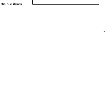
die Sie ihnen