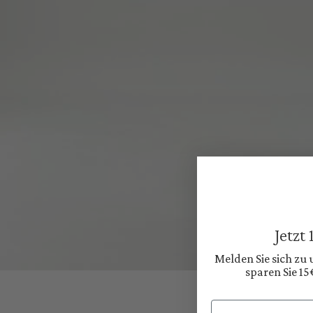
Jetzt
Melden Sie sich zu
sparen Sie 15
Email