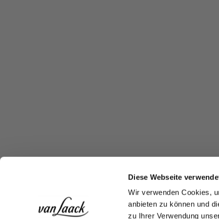
Diese Webseite verwende
Wir verwenden Cookies, um
anbieten zu können und di
zu Ihrer Verwendung unser