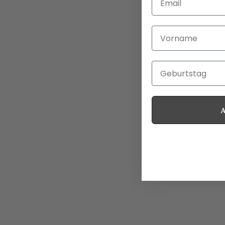
Vorname
Geburtstag