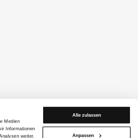
Alle zulassen
le Medien
ir Informationen
Anpassen
Analysen weiter.