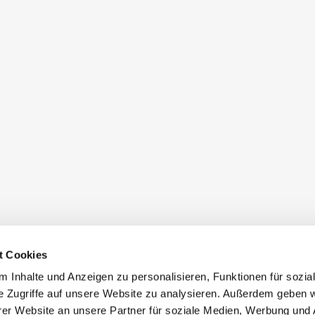
t Cookies
 Inhalte und Anzeigen zu personalisieren, Funktionen für sozia
e Zugriffe auf unsere Website zu analysieren. Außerdem geben w
er Website an unsere Partner für soziale Medien, Werbung und 