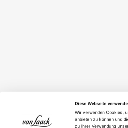
Diese Webseite verwende
Wir verwenden Cookies, um
anbieten zu können und di
zu Ihrer Verwendung unser