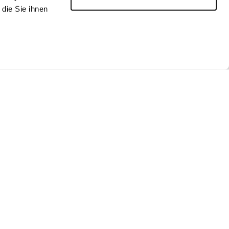
die Sie ihnen