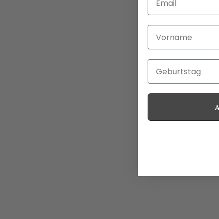
Vorname
Geburtstag