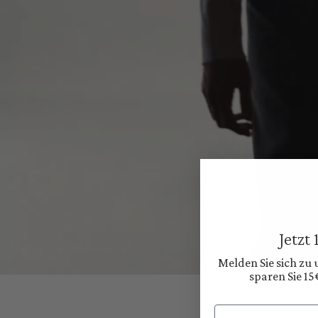
Jetzt
Melden Sie sich zu
sparen Sie 15
Email