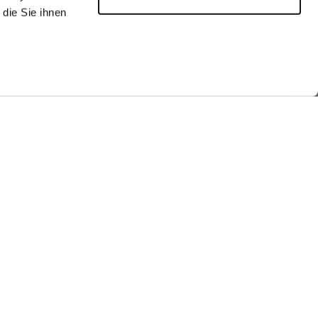
die Sie ihnen