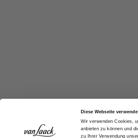
Diese Webseite verwende
Wir verwenden Cookies, um
anbieten zu können und di
zu Ihrer Verwendung unser