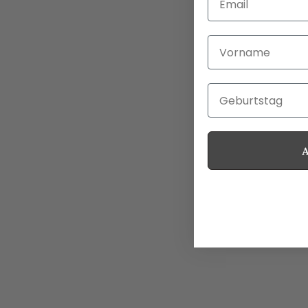
Vorname
Geburtstag