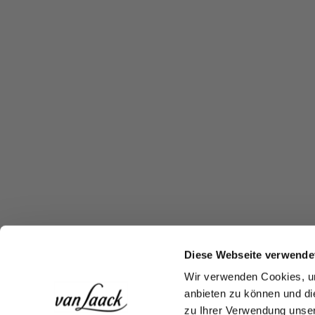
Diese Webseite verwende
Wir verwenden Cookies, um
anbieten zu können und di
zu Ihrer Verwendung unser