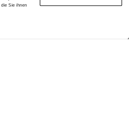
die Sie ihnen