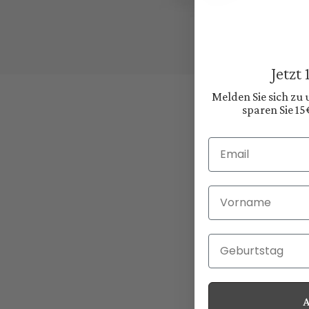
Jetzt
Melden Sie sich zu
sparen Sie 15
Email
Vorname
Geburtstag