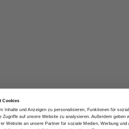
t Cookies
 Inhalte und Anzeigen zu personalisieren, Funktionen für sozia
e Zugriffe auf unsere Website zu analysieren. Außerdem geben w
er Website an unsere Partner für soziale Medien, Werbung und 