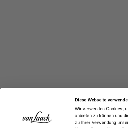
Diese Webseite verwende
Wir verwenden Cookies, um
anbieten zu können und di
zu Ihrer Verwendung unser