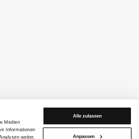
Alle zulassen
le Medien
ir Informationen
Anpassen
Analysen weiter.