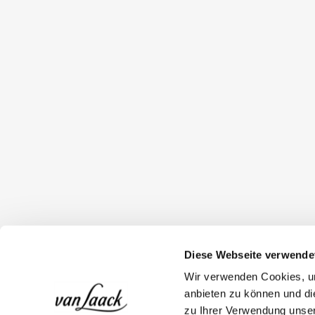
Diese Webseite verwende
Wir verwenden Cookies, um
anbieten zu können und di
zu Ihrer Verwendung unser