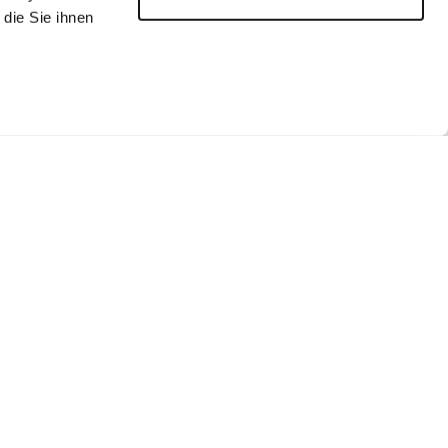
die Sie ihnen