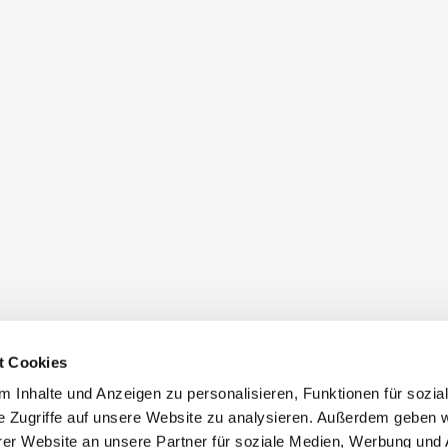
t Cookies
 Inhalte und Anzeigen zu personalisieren, Funktionen für sozia
e Zugriffe auf unsere Website zu analysieren. Außerdem geben w
er Website an unsere Partner für soziale Medien, Werbung und 