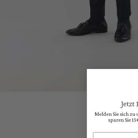
Jetzt
Melden Sie sich zu
sparen Sie 15
Email