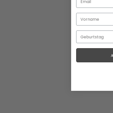
Vorname
Geburtstag