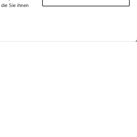
die Sie ihnen