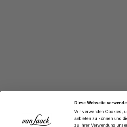
Diese Webseite verwende
Wir verwenden Cookies, um
anbieten zu können und di
zu Ihrer Verwendung unser