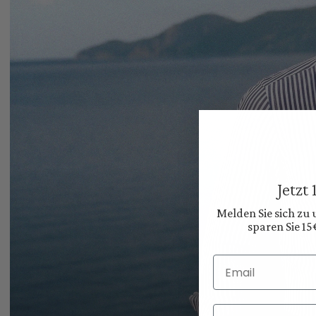
Jetzt
Melden Sie sich zu
sparen Sie 15
Email
Vorname