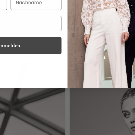
Anmelden