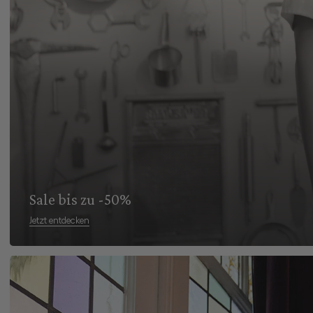
Sale bis zu -50%
Jetzt entdecken