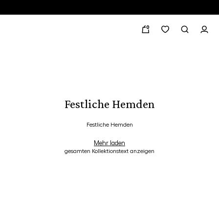
0
Festliche Hemden
Festliche Hemden
Mehr laden
gesamten Kollektionstext anzeigen