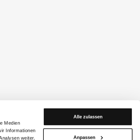
Alle zulassen
le Medien
ir Informationen
Anpassen
Analysen weiter.