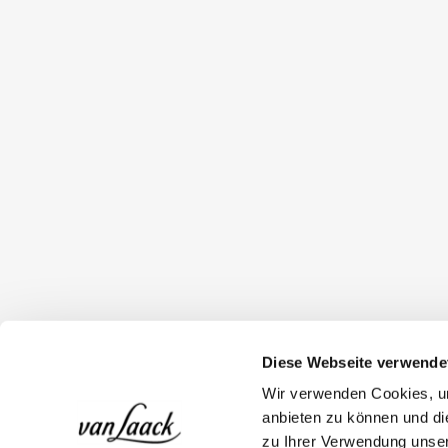
Diese Webseite verwende
Wir verwenden Cookies, um
anbieten zu können und di
zu Ihrer Verwendung unser