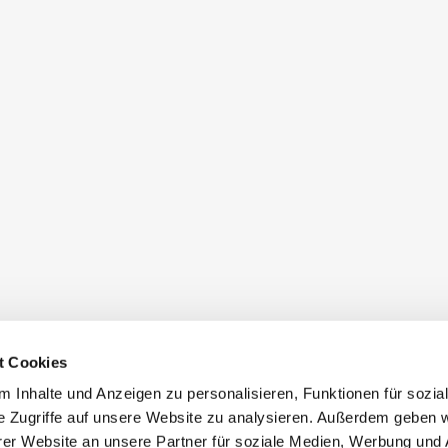
t Cookies
 Inhalte und Anzeigen zu personalisieren, Funktionen für sozia
e Zugriffe auf unsere Website zu analysieren. Außerdem geben w
er Website an unsere Partner für soziale Medien, Werbung und 