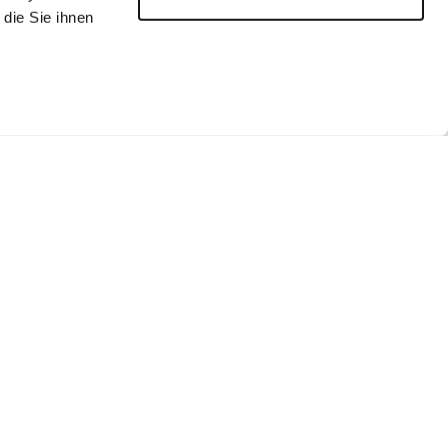
die Sie ihnen