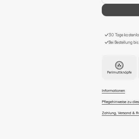
30 Tage kostenlo
Bei Bestellung bi
Perlmuttknöpfe
Informationen
Pflegehinweise zu dies
Zahlung, Versand & 