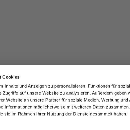
t Cookies
 Inhalte und Anzeigen zu personalisieren, Funktionen für sozia
e Zugriffe auf unsere Website zu analysieren. Außerdem geben w
er Website an unsere Partner für soziale Medien, Werbung und 
se Informationen möglicherweise mit weiteren Daten zusammen, 
 die sie im Rahmen Ihrer Nutzung der Dienste gesammelt haben.