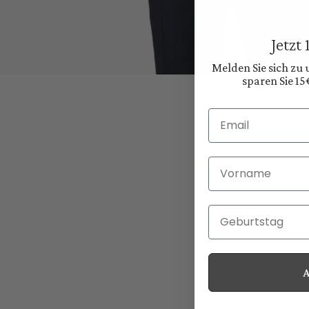
Jetzt
Melden Sie sich zu
sparen Sie 15
Email
Vorname
Geburtstag