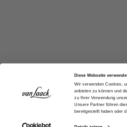
Diese Webseite verwende
Wir verwenden Cookies, um
anbieten zu können und di
zu Ihrer Verwendung unser
Unsere Partner führen die
bereitgestellt haben oder
Details zeigen