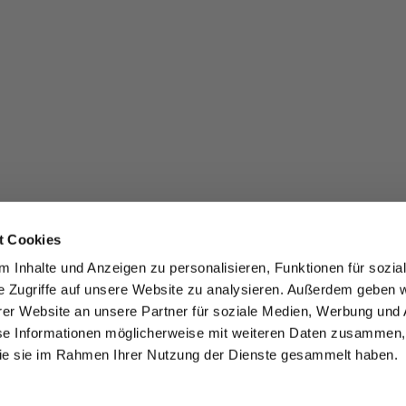
t Cookies
 Inhalte und Anzeigen zu personalisieren, Funktionen für sozia
e Zugriffe auf unsere Website zu analysieren. Außerdem geben w
er Website an unsere Partner für soziale Medien, Werbung und 
se Informationen möglicherweise mit weiteren Daten zusammen, 
 die sie im Rahmen Ihrer Nutzung der Dienste gesammelt haben.