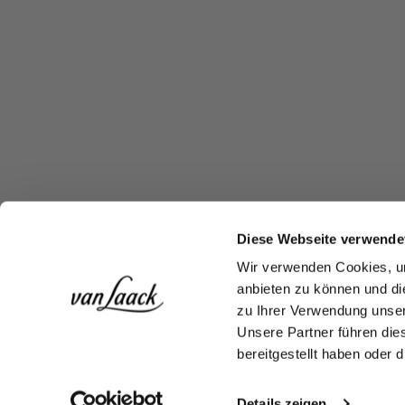
Diese Webseite verwende
Wir verwenden Cookies, um
anbieten zu können und di
zu Ihrer Verwendung unser
Unsere Partner führen die
bereitgestellt haben oder
Details zeigen