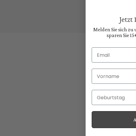
Jetzt
Melden Sie sich zu
sparen Sie 15
Email
Vorname
Geburtstag