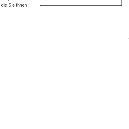
die Sie ihnen