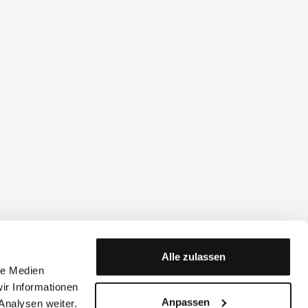
Alle zulassen
le Medien
ir Informationen
Anpassen
Analysen weiter.