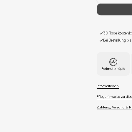
30 Tage kostenlo
Bei Bestellung bi
Perlmuttknöpfe
Informationen
Pflegehinweise zu dies
Zahlung, Versand & 