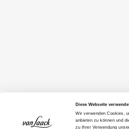
Diese Webseite verwende
Wir verwenden Cookies, um
anbieten zu können und di
zu Ihrer Verwendung unser