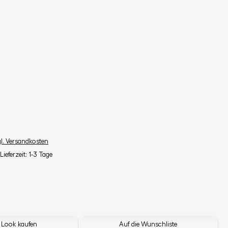
gl. Versandkosten
Lieferzeit: 1-3 Tage
 Look kaufen
Auf die Wunschliste