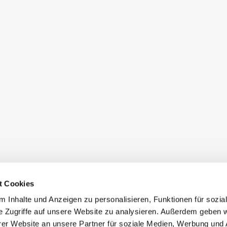
t Cookies
 Inhalte und Anzeigen zu personalisieren, Funktionen für sozia
e Zugriffe auf unsere Website zu analysieren. Außerdem geben w
er Website an unsere Partner für soziale Medien, Werbung und 