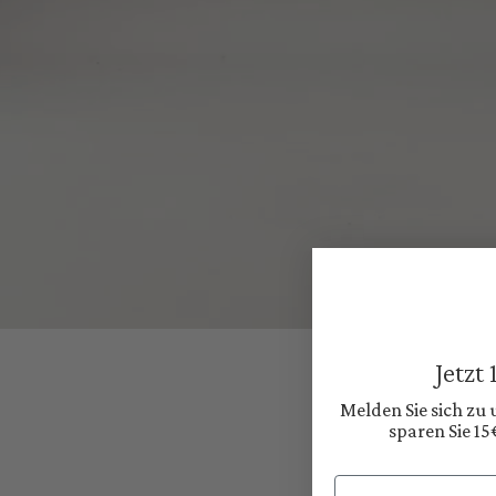
Jetzt
Melden Sie sich zu
sparen Sie 15
Email