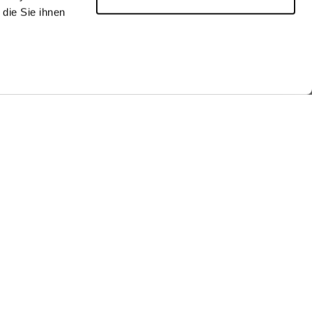
die Sie ihnen