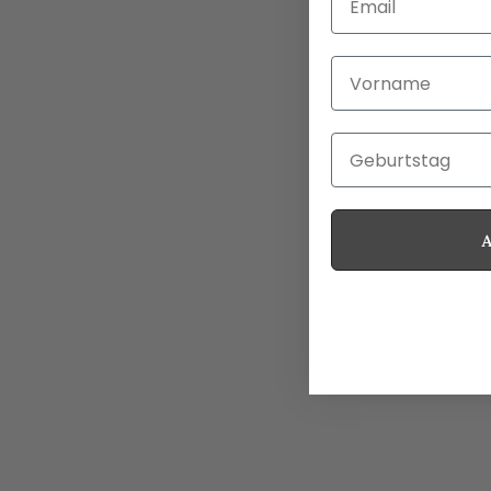
Vorname
Geburtstag