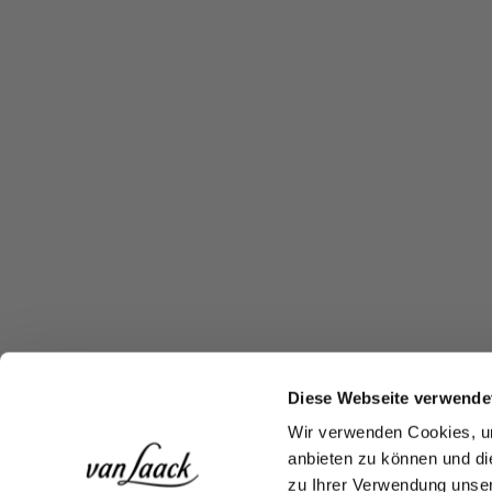
Diese Webseite verwende
Wir verwenden Cookies, um
anbieten zu können und di
zu Ihrer Verwendung unser