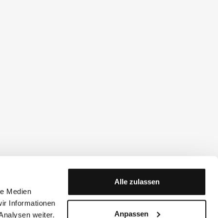
Alle zulassen
le Medien
ir Informationen
Anpassen
Analysen weiter.