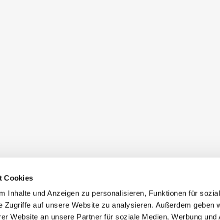
t Cookies
 Inhalte und Anzeigen zu personalisieren, Funktionen für sozia
e Zugriffe auf unsere Website zu analysieren. Außerdem geben w
er Website an unsere Partner für soziale Medien, Werbung und 