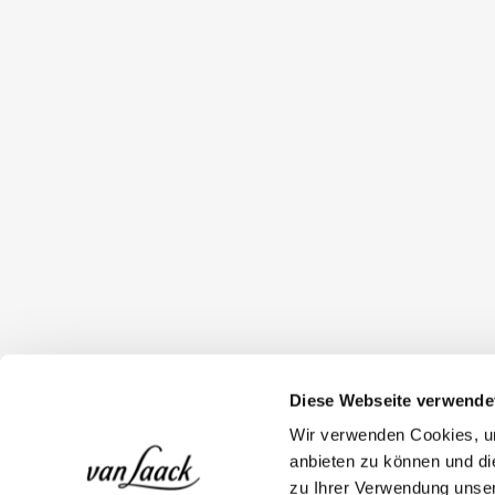
Diese Webseite verwende
Wir verwenden Cookies, um
anbieten zu können und di
zu Ihrer Verwendung unser