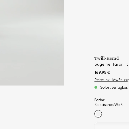
Twill-Hemd
bügelfrei Tailor Fit
169,95 €
Preise inkl. MwSt. zz
Sofort verfügbar, 
Farbe:
Klassisches Weiß