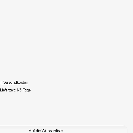
gl. Versandkosten
Lieferzeit: 1-3 Tage
Auf die Wunschliste