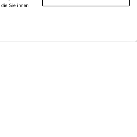
die Sie ihnen