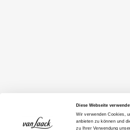
Diese Webseite verwende
Wir verwenden Cookies, um
anbieten zu können und di
zu Ihrer Verwendung unser