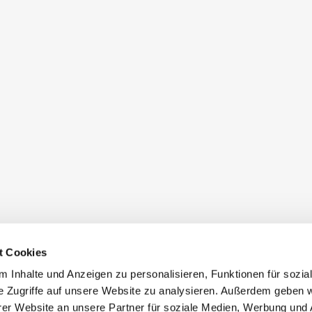
t Cookies
 Inhalte und Anzeigen zu personalisieren, Funktionen für sozia
e Zugriffe auf unsere Website zu analysieren. Außerdem geben w
er Website an unsere Partner für soziale Medien, Werbung und 