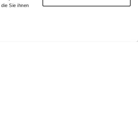
die Sie ihnen