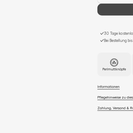
30 Tage kostenlo
Bei Bestellung bi
Perlmuttknöpfe
Informationen
Pflegehinweise zu dies
Zahlung, Versand & 