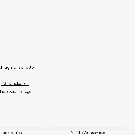
schlagmanschette
gl. Versandkosten
Lieferzeit: 1-3 Tage
 Look kaufen
Auf die Wunschliste