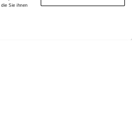
die Sie ihnen