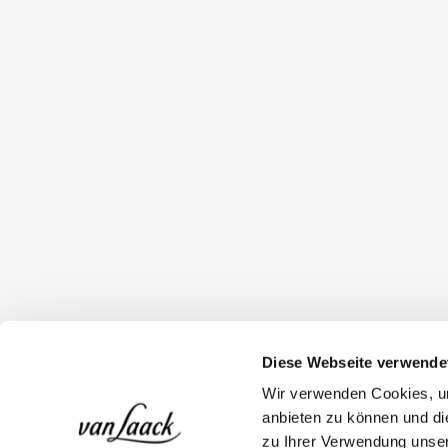
Diese Webseite verwende
Wir verwenden Cookies, um
anbieten zu können und di
zu Ihrer Verwendung unser