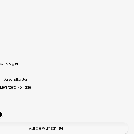
ischkragen
gl. Versandkosten
Lieferzeit: 1-3 Tage
Auf die Wunschliste