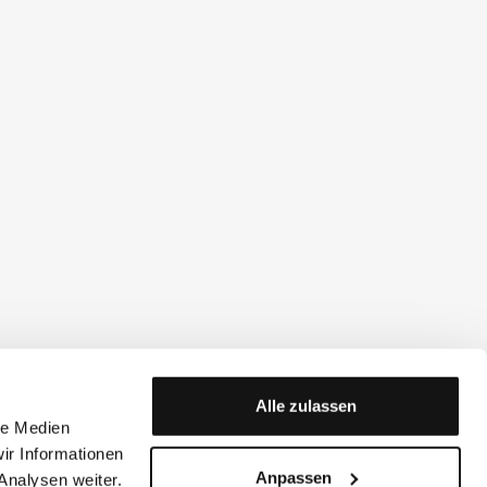
Alle zulassen
le Medien
ir Informationen
Anpassen
Analysen weiter.