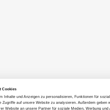
t Cookies
 Inhalte und Anzeigen zu personalisieren, Funktionen für sozia
e Zugriffe auf unsere Website zu analysieren. Außerdem geben w
er Website an unsere Partner für soziale Medien, Werbung und 