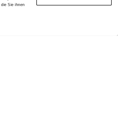
die Sie ihnen