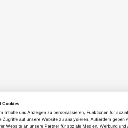
t Cookies
 Inhalte und Anzeigen zu personalisieren, Funktionen für sozia
e Zugriffe auf unsere Website zu analysieren. Außerdem geben w
er Website an unsere Partner für soziale Medien, Werbung und 