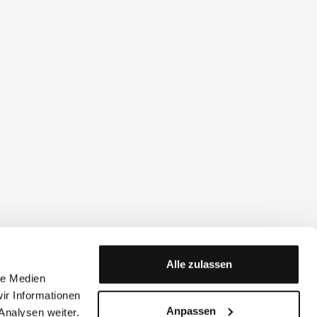
Alle zulassen
le Medien
ir Informationen
Anpassen
Analysen weiter.