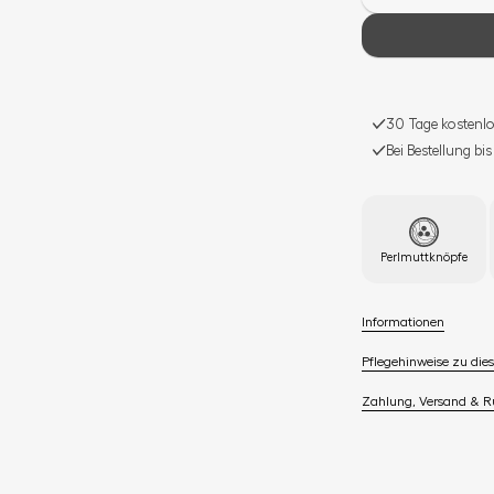
30 Tage kostenlo
Bei Bestellung bi
Perlmuttknöpfe
Informationen
Pflegehinweise zu dies
Zahlung, Versand & 