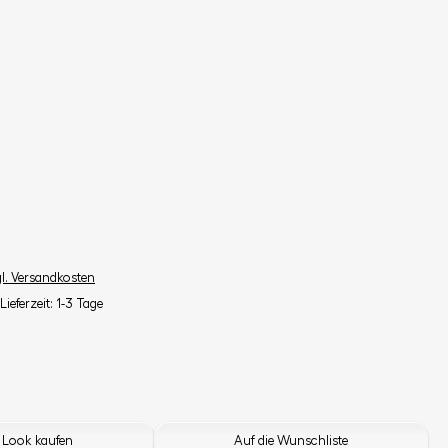
gl. Versandkosten
Lieferzeit: 1-3 Tage
 Look kaufen
Auf die Wunschliste