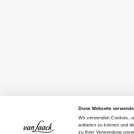
Diese Webseite verwende
Wir verwenden Cookies, um
anbieten zu können und di
zu Ihrer Verwendung unser