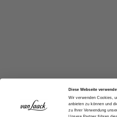
Diese Webseite verwende
Wir verwenden Cookies, um
anbieten zu können und di
zu Ihrer Verwendung unser
Unsere Partner führen die