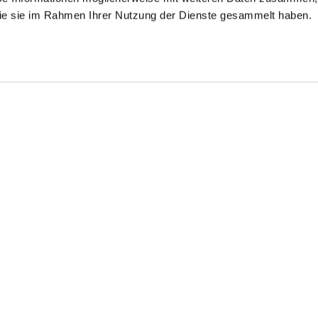
 die sie im Rahmen Ihrer Nutzung der Dienste gesammelt haben.