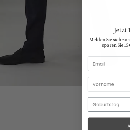
Jetzt
Melden Sie sich zu
sparen Sie 15
Email
Vorname
Geburtstag