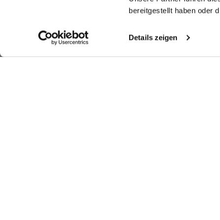
bereitgestellt haben oder
Details zeigen
Look kaufen
Weitere Looks
Ähnliche Artikel