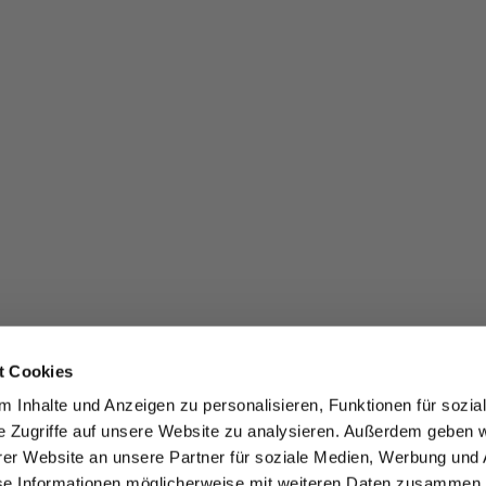
t Cookies
 Inhalte und Anzeigen zu personalisieren, Funktionen für sozia
e Zugriffe auf unsere Website zu analysieren. Außerdem geben w
er Website an unsere Partner für soziale Medien, Werbung und 
se Informationen möglicherweise mit weiteren Daten zusammen, 