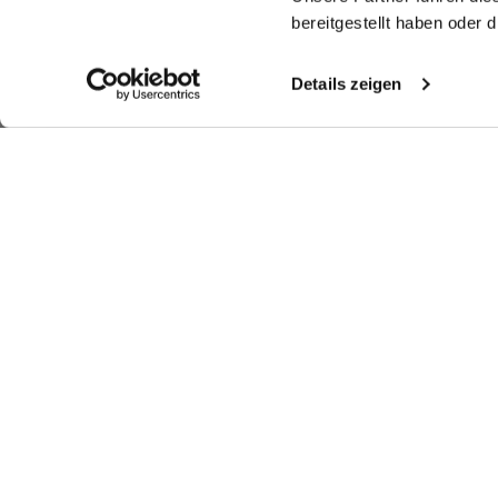
bereitgestellt haben oder
Details zeigen
Look kaufen
Weitere Looks
Ähnliche Artikel