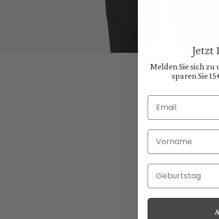
Jetzt
Melden Sie sich zu
sparen Sie 15
Email
Vorname
Geburtstag