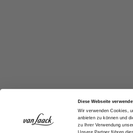
Diese Webseite verwende
Wir verwenden Cookies, um
anbieten zu können und di
zu Ihrer Verwendung unser
Unsere Partner führen die