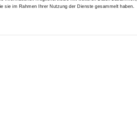
 die sie im Rahmen Ihrer Nutzung der Dienste gesammelt haben.