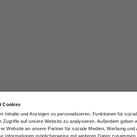
t Cookies
 Inhalte und Anzeigen zu personalisieren, Funktionen für sozia
e Zugriffe auf unsere Website zu analysieren. Außerdem geben w
er Website an unsere Partner für soziale Medien, Werbung und 
se Informationen möglicherweise mit weiteren Daten zusammen, 