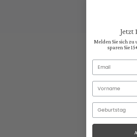
Jetzt
Melden Sie sich zu
sparen Sie 15
Email
Vorname
Geburtstag