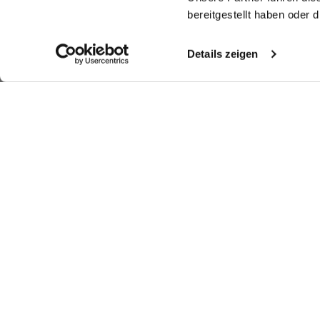
bereitgestellt haben oder
Details zeigen
Look kaufen
Weitere Looks
Ähnliche Artikel