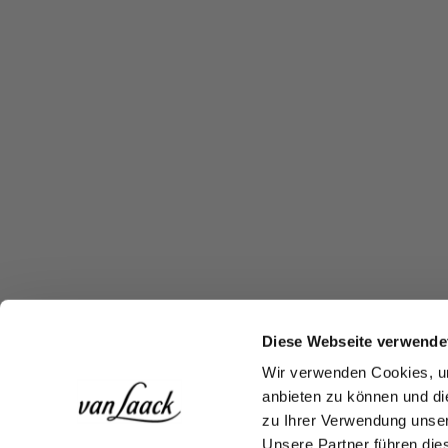
Diese Webseite verwende
Wir verwenden Cookies, um
anbieten zu können und di
zu Ihrer Verwendung unser
Unsere Partner führen die