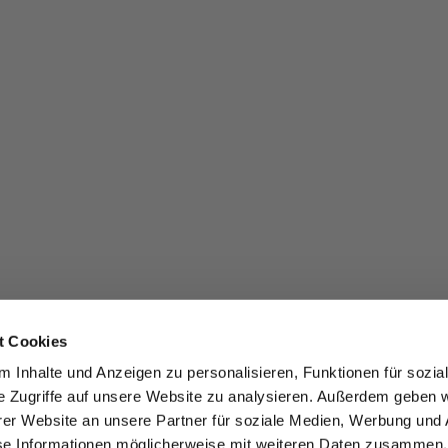
t Cookies
 Inhalte und Anzeigen zu personalisieren, Funktionen für sozia
e Zugriffe auf unsere Website zu analysieren. Außerdem geben w
er Website an unsere Partner für soziale Medien, Werbung und 
se Informationen möglicherweise mit weiteren Daten zusammen, 