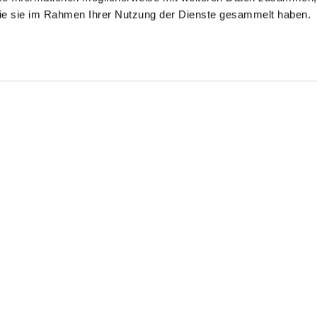
 die sie im Rahmen Ihrer Nutzung der Dienste gesammelt haben.