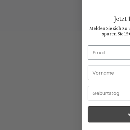
Jetzt
Melden Sie sich zu
sparen Sie 15
Email
Vorname
Geburtstag