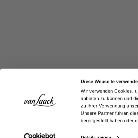
Diese Webseite verwende
Wir verwenden Cookies, um
anbieten zu können und di
zu Ihrer Verwendung unser
Unsere Partner führen die
bereitgestellt haben oder
Details zeigen