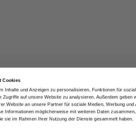
t Cookies
 Inhalte und Anzeigen zu personalisieren, Funktionen für sozia
e Zugriffe auf unsere Website zu analysieren. Außerdem geben w
er Website an unsere Partner für soziale Medien, Werbung und 
se Informationen möglicherweise mit weiteren Daten zusammen, 
 die sie im Rahmen Ihrer Nutzung der Dienste gesammelt haben.