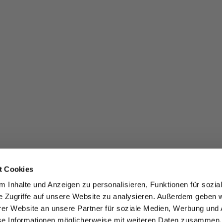
t Cookies
 Inhalte und Anzeigen zu personalisieren, Funktionen für sozia
e Zugriffe auf unsere Website zu analysieren. Außerdem geben w
er Website an unsere Partner für soziale Medien, Werbung und 
se Informationen möglicherweise mit weiteren Daten zusammen, 