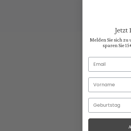
Jetzt
Melden Sie sich zu
sparen Sie 15
Email
Vorname
Geburtstag