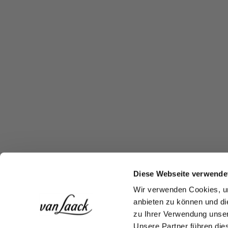
Diese Webseite verwende
Wir verwenden Cookies, um
anbieten zu können und di
zu Ihrer Verwendung unser
Unsere Partner führen die