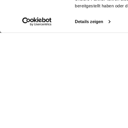
bereitgestellt haben oder
Details zeigen
Look kaufen
Weitere Looks
Ähnliche Artikel