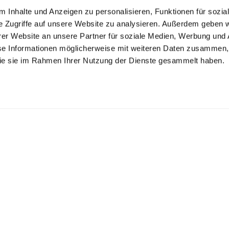
 Inhalte und Anzeigen zu personalisieren, Funktionen für sozia
e Zugriffe auf unsere Website zu analysieren. Außerdem geben w
er Website an unsere Partner für soziale Medien, Werbung und 
se Informationen möglicherweise mit weiteren Daten zusammen, 
 die sie im Rahmen Ihrer Nutzung der Dienste gesammelt haben.
Look kaufen
Look k