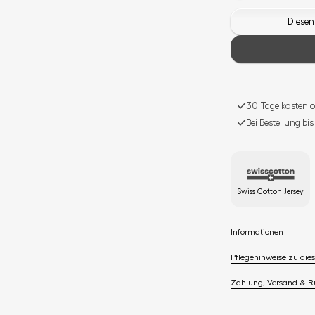
Diesen
30 Tage kostenlo
Bei Bestellung bi
Swiss Cotton Jersey
Informationen
Pflegehinweise zu dies
Zahlung, Versand & 