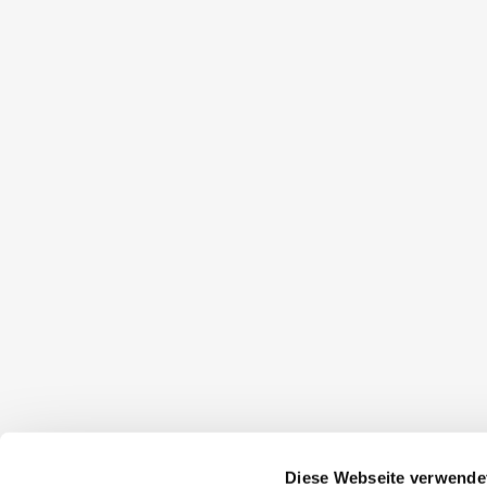
Diese Webseite verwende