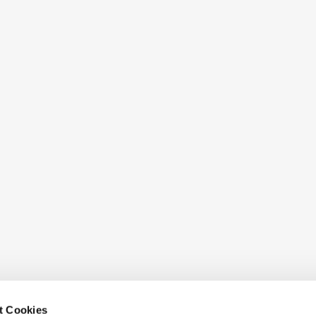
t Cookies