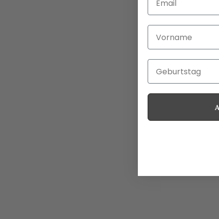
Vorname
Geburtstag