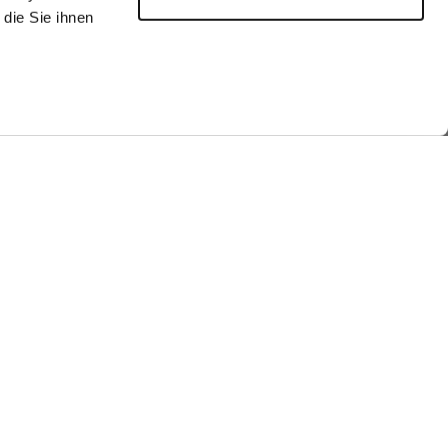
die Sie ihnen