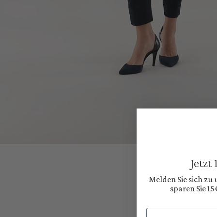
Jetzt
Melden Sie sich zu
sparen Sie 15
Email