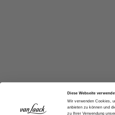
Diese Webseite verwende
Wir verwenden Cookies, um
anbieten zu können und di
zu Ihrer Verwendung unser