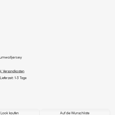
umwolljersey
gl. Versandkosten
Lieferzeit: 1-3 Tage
 Look kaufen
Auf die Wunschliste