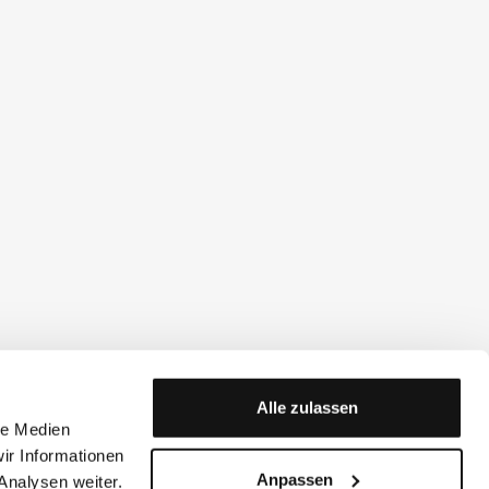
Alle zulassen
le Medien
ir Informationen
Anpassen
Analysen weiter.