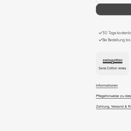
30 Tage kostenlo
Bei Bestellung bi
Swiss Cotton Jersey
Informationen
Pflegehinweise zu dies
Zahlung, Versand & 