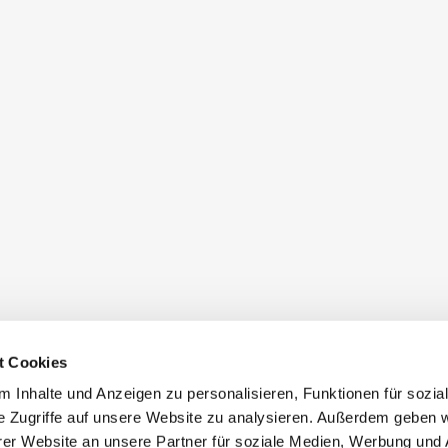
t Cookies
 Inhalte und Anzeigen zu personalisieren, Funktionen für sozia
e Zugriffe auf unsere Website zu analysieren. Außerdem geben w
er Website an unsere Partner für soziale Medien, Werbung und 