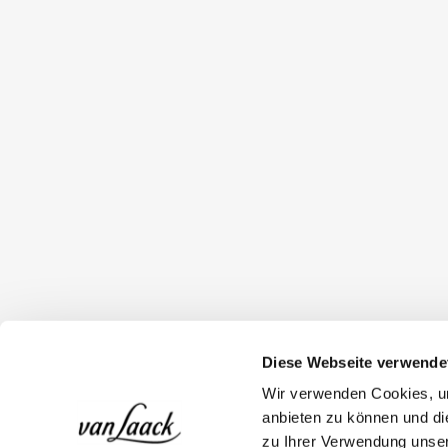
Diese Webseite verwende
Wir verwenden Cookies, um
anbieten zu können und di
zu Ihrer Verwendung unser