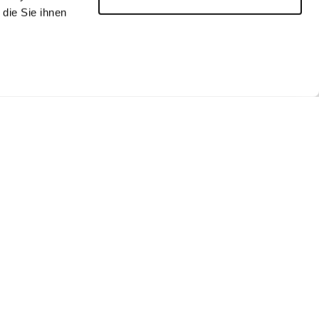
die Sie ihnen