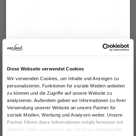
Hemdbluse
Kelchkragenbluse
Ärmellose Bluse
H
ärmellos aus Natte
Ärmellos mit Stretch
mit Rüschen und Schluppe
139,95 €
149,95 €
129,95 €
13
179,95 €
Jetzt 15€ sparen!
Diese Webseite verwendet Cookies
Melden Sie sich zu unserem Newsletter an und
Zusammen kaufen mit
Wir verwenden Cookies, um Inhalte und Anzeigen zu
sparen Sie 15€ auf Ihre Bestellung!
personalisieren, Funktionen für soziale Medien anbieten
zu können und die Zugriffe auf unsere Website zu
Email
analysieren. Außerdem geben wir Informationen zu Ihrer
Verwendung unserer Website an unsere Partner für
soziale Medien, Werbung und Analysen weiter. Unsere
Vorname
Nachname
Partner führen diese Informationen möglicherweise mit
weiteren Daten zusammen, die Sie ihnen bereitgestellt