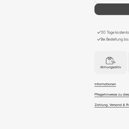
30 Tage kostenlo
Bei Bestellung bi
Atmungsaktiv
Informationen
Pflegehinweise zu dies
Zahlung, Versand & 