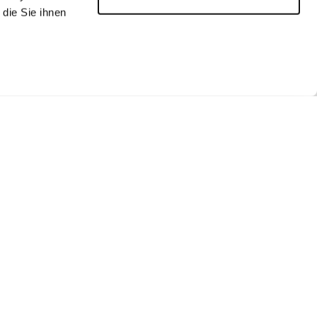
die Sie ihnen