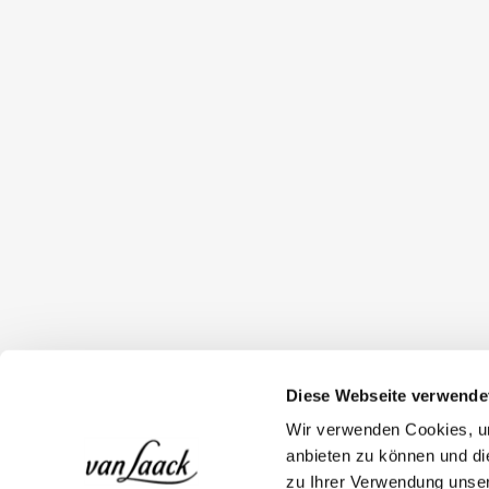
Diese Webseite verwende
Wir verwenden Cookies, um
anbieten zu können und di
zu Ihrer Verwendung unser