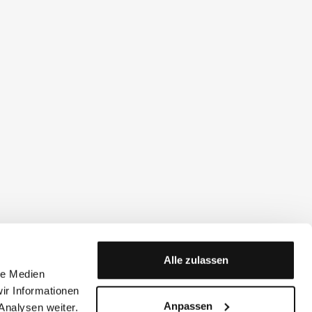
Alle zulassen
le Medien
ir Informationen
Anpassen
Analysen weiter.