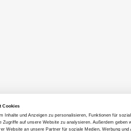
t Cookies
 Inhalte und Anzeigen zu personalisieren, Funktionen für sozia
e Zugriffe auf unsere Website zu analysieren. Außerdem geben w
er Website an unsere Partner für soziale Medien, Werbung und 