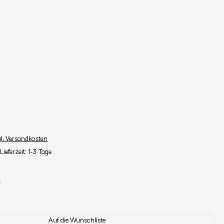
gl. Versandkosten
Lieferzeit: 1-3 Tage
z
Auf die Wunschliste