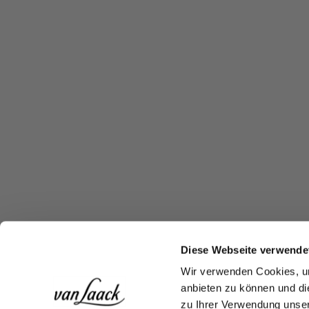
Diese Webseite verwende
Wir verwenden Cookies, um
anbieten zu können und di
zu Ihrer Verwendung unser