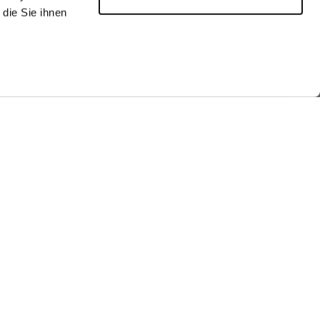
die Sie ihnen