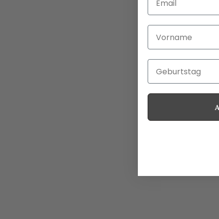
Vorname
Geburtstag