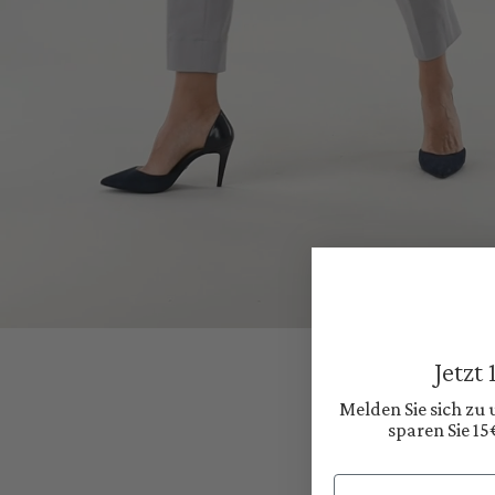
Jetzt
Melden Sie sich zu
sparen Sie 15
Email