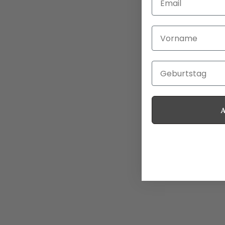
Vorname
Geburtstag