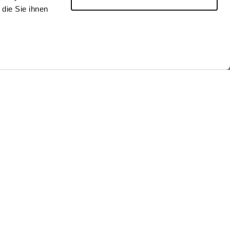
die Sie ihnen