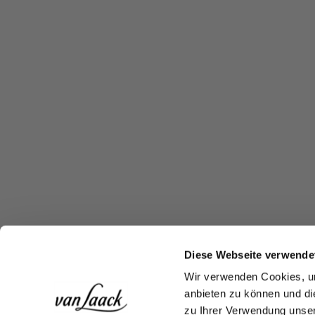
Diese Webseite verwende
Wir verwenden Cookies, um
anbieten zu können und di
zu Ihrer Verwendung unser