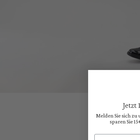
Jetzt
Melden Sie sich zu
sparen Sie 15
Email