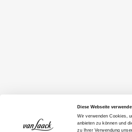
Diese Webseite verwende
Wir verwenden Cookies, um
anbieten zu können und di
zu Ihrer Verwendung unser