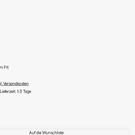
m Fit
gl. Versandkosten
Lieferzeit: 1-3 Tage
Auf die Wunschliste