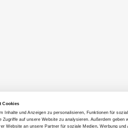
t Cookies
 Inhalte und Anzeigen zu personalisieren, Funktionen für sozia
e Zugriffe auf unsere Website zu analysieren. Außerdem geben w
er Website an unsere Partner für soziale Medien, Werbung und 