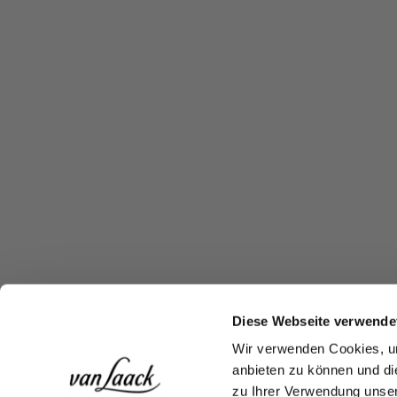
Diese Webseite verwende
Wir verwenden Cookies, um
anbieten zu können und di
zu Ihrer Verwendung unser