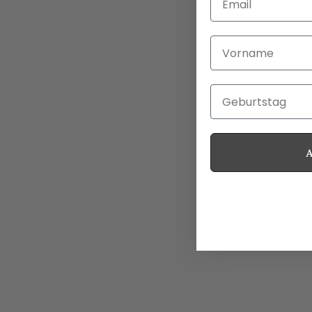
Vorname
Geburtstag