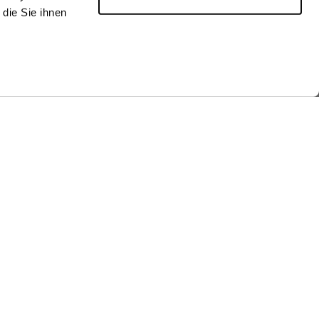
die Sie ihnen