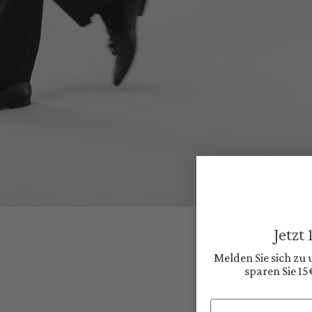
Jetzt
Melden Sie sich zu
sparen Sie 15
Email