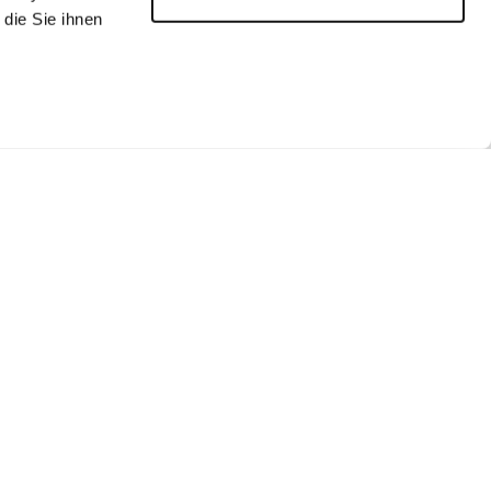
die Sie ihnen