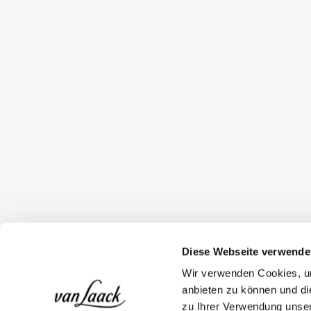
Diese Webseite verwende
Wir verwenden Cookies, um
anbieten zu können und di
zu Ihrer Verwendung unser