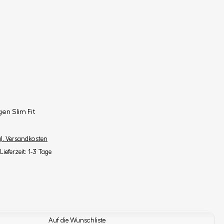
en Slim Fit
gl. Versandkosten
Lieferzeit: 1-3 Tage
Auf die Wunschliste