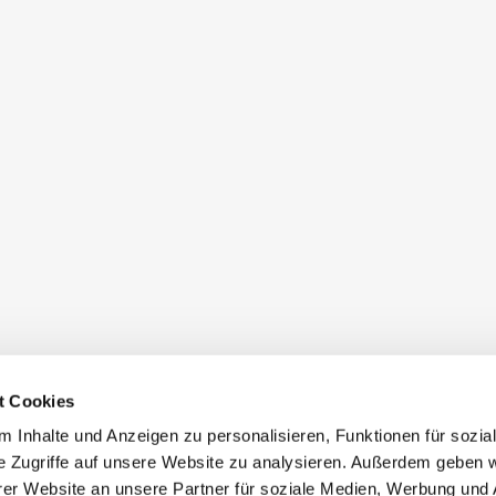
t Cookies
 Inhalte und Anzeigen zu personalisieren, Funktionen für sozia
e Zugriffe auf unsere Website zu analysieren. Außerdem geben w
er Website an unsere Partner für soziale Medien, Werbung und 