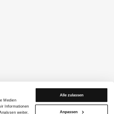
Alle zulassen
le Medien
ir Informationen
Anpassen
Analysen weiter.