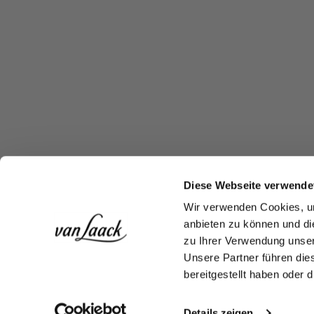
Diese Webseite verwende
Wir verwenden Cookies, um
anbieten zu können und di
zu Ihrer Verwendung unser
Unsere Partner führen die
bereitgestellt haben oder
Details zeigen