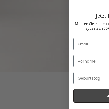
Jetzt
Melden Sie sich zu
sparen Sie 15
Email
Vorname
Geburtstag