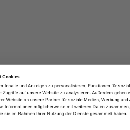
t Cookies
 Inhalte und Anzeigen zu personalisieren, Funktionen für sozia
e Zugriffe auf unsere Website zu analysieren. Außerdem geben w
er Website an unsere Partner für soziale Medien, Werbung und 
se Informationen möglicherweise mit weiteren Daten zusammen, 
 die sie im Rahmen Ihrer Nutzung der Dienste gesammelt haben.