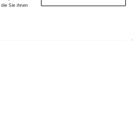
die Sie ihnen