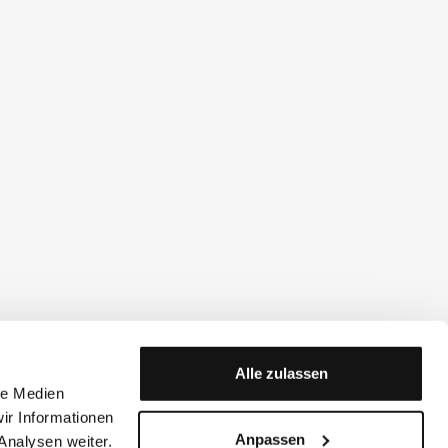
Alle zulassen
le Medien
ir Informationen
Anpassen
Analysen weiter.