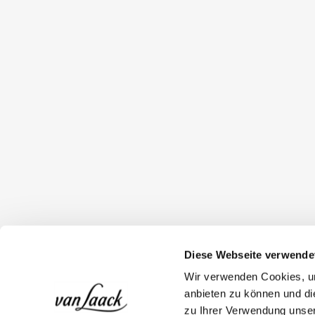
Diese Webseite verwende
Wir verwenden Cookies, um
anbieten zu können und di
zu Ihrer Verwendung unser