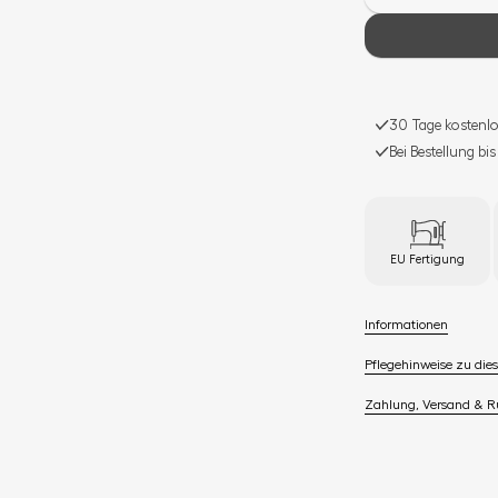
30 Tage kostenlo
Bei Bestellung bi
EU Fertigung
Informationen
Pflegehinweise zu dies
Zahlung, Versand & 