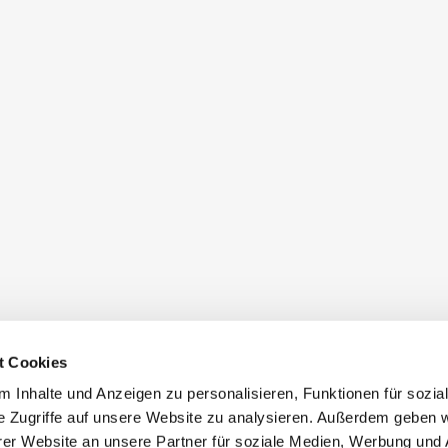
t Cookies
 Inhalte und Anzeigen zu personalisieren, Funktionen für sozia
e Zugriffe auf unsere Website zu analysieren. Außerdem geben w
er Website an unsere Partner für soziale Medien, Werbung und 