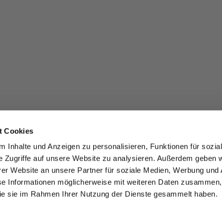
t Cookies
 Inhalte und Anzeigen zu personalisieren, Funktionen für sozia
e Zugriffe auf unsere Website zu analysieren. Außerdem geben w
er Website an unsere Partner für soziale Medien, Werbung und 
se Informationen möglicherweise mit weiteren Daten zusammen, 
 die sie im Rahmen Ihrer Nutzung der Dienste gesammelt haben.