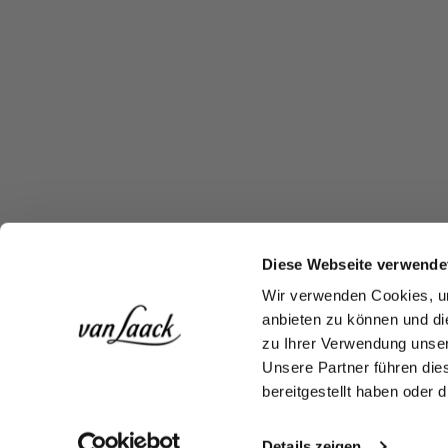
Diese Webseite verwende
Wir verwenden Cookies, um
anbieten zu können und di
zu Ihrer Verwendung unser
Unsere Partner führen die
bereitgestellt haben oder
Details zeigen