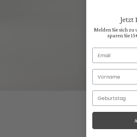
Jetzt
Melden Sie sich zu
sparen Sie 15
Email
Vorname
Geburtstag