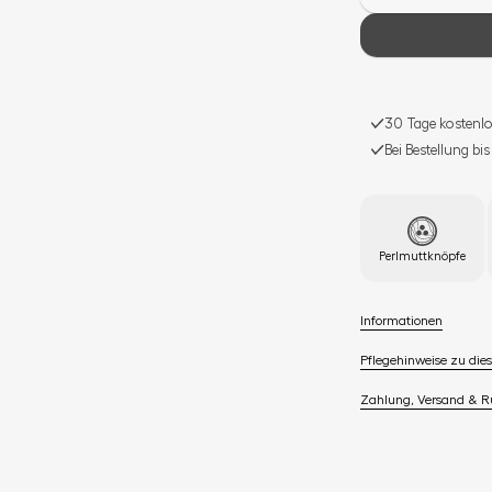
30 Tage kostenlo
Bei Bestellung bi
Perlmuttknöpfe
Informationen
Pflegehinweise zu dies
Zahlung, Versand & 