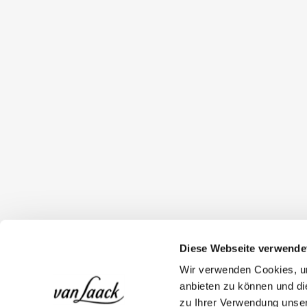
Diese Webseite verwende
Wir verwenden Cookies, um
anbieten zu können und di
zu Ihrer Verwendung unser