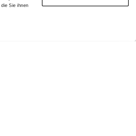
die Sie ihnen