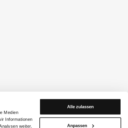
Alle zulassen
le Medien
ir Informationen
Anpassen
Analysen weiter.