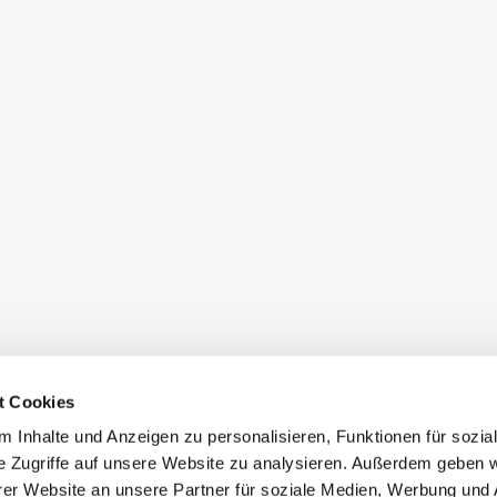
t Cookies
 Inhalte und Anzeigen zu personalisieren, Funktionen für sozia
e Zugriffe auf unsere Website zu analysieren. Außerdem geben w
er Website an unsere Partner für soziale Medien, Werbung und 