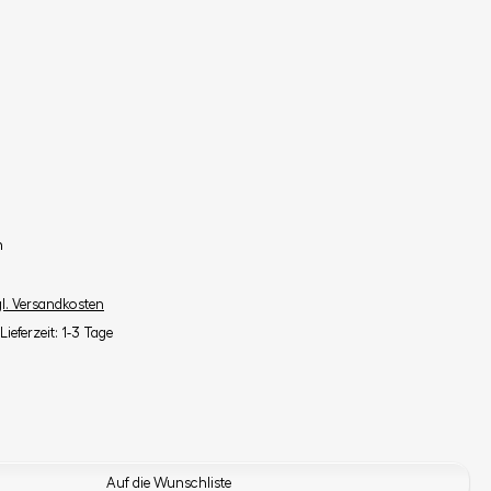
n
gl. Versandkosten
Lieferzeit: 1-3 Tage
Auf die Wunschliste